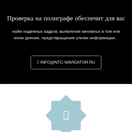
Проверка на полиграфе обеспечит для вас
найм надежных кадров, выявление виновных в том или
ином деянии, предотвращение утечки информации...
INFO@NTC-NAVIGATOR.RU