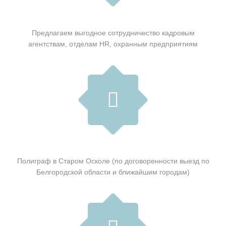
Предлагаем выгодное сотрудничество кадровым
агентствам, отделам HR, охранным предприятиям
Полиграф в Старом Осколе (по договоренности выезд по
Белгородской области и ближайшим городам)