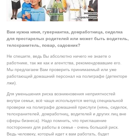
Вам нужна няня, гувернантка, домработница, сиделка
для престарелых родителей или может быть водитель,
телохранитель, повар, садовник?
Не спешите, ведь Вы абсолютно ничего не знаете о
работнике, так же как и агентства, рекомендовавшие его.
Мы предлагаем Вам проверить принимаемый или уже
работающий домашний персонал на полиграфе (детекторе
лжи).
Для уменьшения риска возникновения неприятностей
внутри семьи, всё чаще используется метод специальной
проверки на полиграфе домашней прислуги (нянь, сиделок,
телохранителей, домработниц, водителей и других лиц вне
сферы бизнеса). Надо помнить, что приглашение
посторонних для работы в семье - очень большой риск.
Ведь человеку, который идет к вам работать, будет