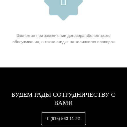
Экономия при заключении договора абонентского
обслуживания, а также скидки на количество проверок
БУДЕМ РАДЫ СОТРУДНИЧЕСТВУ С
ВАМИ
(915) 560-11-22