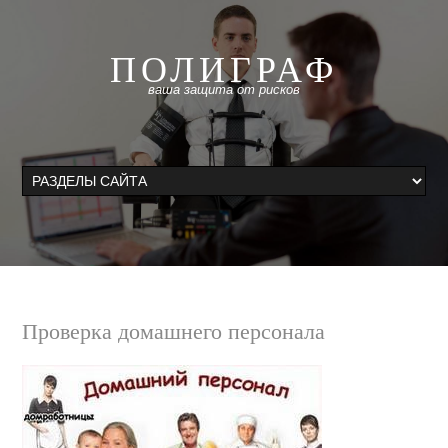
ПОЛИГРАФ
ваша защита от рисков
Проверка домашнего персонала